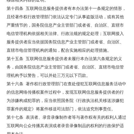
第十四条 互联网信息服务提供者有本办法第十一条规定的情形，
且经著作权行政管理部门依法认定专门从事盗版活动，或有其他
严重情节的，国务院信息产业主管部门或者省、自治区、直辖市
电信管理机构依据相关法律、行政法规的规定处理；互联网接入
服务提供者应当依据国务院信息产业主管部门或者省、自治区、
直辖市电信管理机构的通知，配合实施相应的处理措施。
第十五条 互联网信息服务提供者未履行本办法第六条规定的义
务，由国务院信息产业主管部门或者省、自治区、直辖市电信管
理机构予以警告，可以并处三万元以下罚款。
第十六条 著作权行政管理部门在查处侵犯互联网信息服务活动中
的信息网络传播权案件过程中，发现互联网信息服务提供者的行
为涉嫌构成犯罪的，应当依照国务院《行政执法机关移送涉嫌犯
罪案件的规定》将案件移送司法部门，依法追究刑事责任。
第十七条 表演者、录音录像制作者等与著作权有关的权利人通过
互联网向公众传播其表演或者录音录像制品的权利的行政保护适
用本办法。