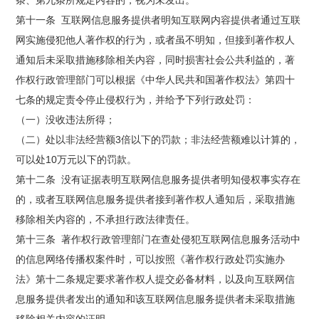
第十一条 互联网信息服务提供者明知互联网内容提供者通过互联
网实施侵犯他人著作权的行为，或者虽不明知，但接到著作权人
通知后未采取措施移除相关内容，同时损害社会公共利益的，著
作权行政管理部门可以根据《中华人民共和国著作权法》第四十
七条的规定责令停止侵权行为，并给予下列行政处罚：
（一）没收违法所得；
（二）处以非法经营额3倍以下的罚款；非法经营额难以计算的，
可以处10万元以下的罚款。
第十二条 没有证据表明互联网信息服务提供者明知侵权事实存在
的，或者互联网信息服务提供者接到著作权人通知后，采取措施
移除相关内容的，不承担行政法律责任。
第十三条 著作权行政管理部门在查处侵犯互联网信息服务活动中
的信息网络传播权案件时，可以按照《著作权行政处罚实施办
法》第十二条规定要求著作权人提交必备材料，以及向互联网信
息服务提供者发出的通知和该互联网信息服务提供者未采取措施
移除相关内容的证明。