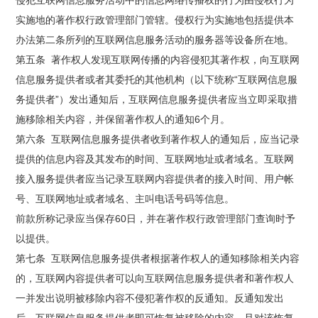
实施地的著作权行政管理部门管辖。侵权行为实施地包括提供本
办法第二条所列的互联网信息服务活动的服务器等设备所在地。
第五条 著作权人发现互联网传播的内容侵犯其著作权，向互联网
信息服务提供者或者其委托的其他机构（以下统称“互联网信息服
务提供者”）发出通知后，互联网信息服务提供者应当立即采取措
施移除相关内容，并保留著作权人的通知6个月。
第六条 互联网信息服务提供者收到著作权人的通知后，应当记录
提供的信息内容及其发布的时间、互联网地址或者域名。互联网
接入服务提供者应当记录互联网内容提供者的接入时间、用户帐
号、互联网地址或者域名、主叫电话号码等信息。
前款所称记录应当保存60日，并在著作权行政管理部门查询时予
以提供。
第七条 互联网信息服务提供者根据著作权人的通知移除相关内容
的，互联网内容提供者可以向互联网信息服务提供者和著作权人
一并发出说明被移除内容不侵犯著作权的反通知。反通知发出
后，互联网信息服务提供者即可恢复被移除的内容，且对该恢复