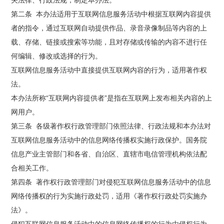
第二条 本办法适用于互联网信息服务活动中根据互联网内容提供
者的指令，通过互联网自动提供作品、录音录像制品等内容的上
载、存储、链接或搜索等功能，且对存储或传输的内容不进行任
何编辑、修改或选择的行为。
互联网信息服务活动中直接提供互联网内容的行为，适用著作权
法。
本办法所称“互联网内容提供者”是指在互联网上发布相关内容的上
网用户。
第三条 各级著作权行政管理部门依照法律、行政法规和本办法对
互联网信息服务活动中的信息网络传播权实施行政保护。国务院
信息产业主管部门和各省、自治区、直辖市电信管理机构依法配
合相关工作。
第四条 著作权行政管理部门对侵犯互联网信息服务活动中的信息
网络传播权的行为实施行政处罚，适用《著作权行政处罚实施办
法》。
侵犯互联网信息服务活动中的信息网络传播权的行为由侵权行为