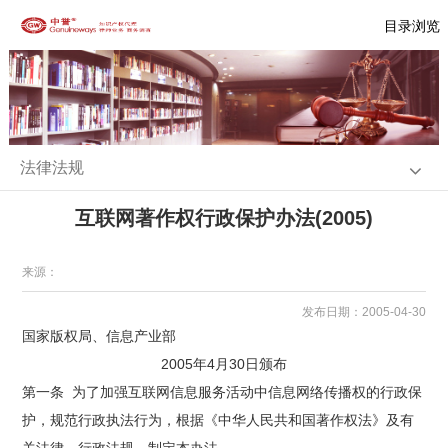
目录浏览
法律法规
互联网著作权行政保护办法(2005)
来源：
发布日期：2005-04-30
国家版权局、信息产业部
2005年4月30日颁布
第一条 为了加强互联网信息服务活动中信息网络传播权的行政保
护，规范行政执法行为，根据《中华人民共和国著作权法》及有
关法律、行政法规，制定本办法。