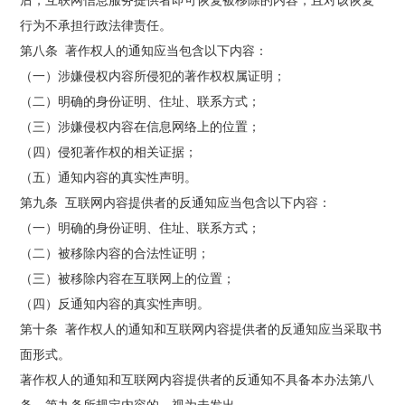
行为不承担行政法律责任。
第八条 著作权人的通知应当包含以下内容：
（一）涉嫌侵权内容所侵犯的著作权权属证明；
（二）明确的身份证明、住址、联系方式；
（三）涉嫌侵权内容在信息网络上的位置；
（四）侵犯著作权的相关证据；
（五）通知内容的真实性声明。
第九条 互联网内容提供者的反通知应当包含以下内容：
（一）明确的身份证明、住址、联系方式；
（二）被移除内容的合法性证明；
（三）被移除内容在互联网上的位置；
（四）反通知内容的真实性声明。
第十条 著作权人的通知和互联网内容提供者的反通知应当采取书
面形式。
著作权人的通知和互联网内容提供者的反通知不具备本办法第八
条、第九条所规定内容的，视为未发出。