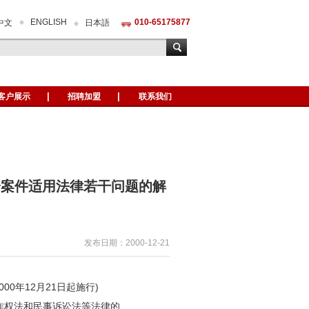
ENGLISH
010-65175877
中文
日本語
客户展示
招聘加盟
联系我们
纷案件适用法律若干问题的解
发布日期：2000-12-21
00年12月21日起施行)
作权法和民事诉讼法等法律的