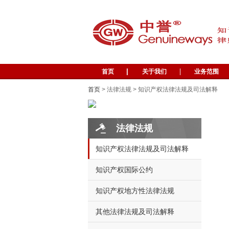
首页
关于我们
业务范围
首页
> 法律法规 > 知识产权法律法规及司法解释
法律法规
知识产权法律法规及司法解释
知识产权国际公约
知识产权地方性法律法规
其他法律法规及司法解释